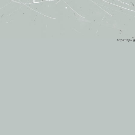
https://ajax.