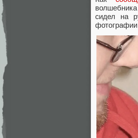
волшебника 
сидел на р
фотографии 