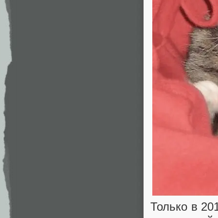
Только в 20