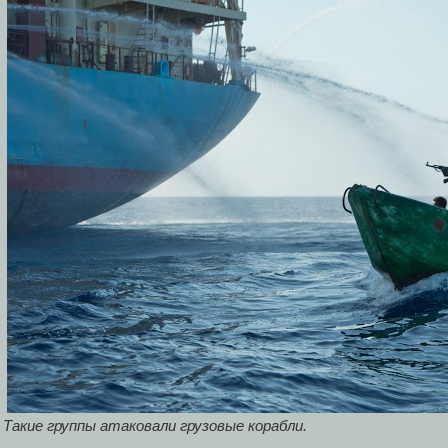
Такие группы атаковали грузовые корабли.