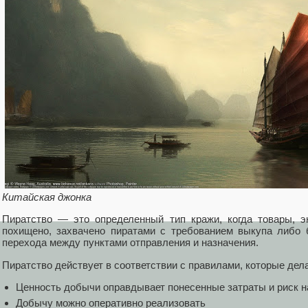
Китайская джонка
Пиратство — это определенный тип кражи, когда товары, 
похищено, захвачено пиратами с требованием выкупа либо 
перехода между пунктами отправления и назначения.
Пиратство действует в соответствии с правилами, которые дел
Ценность добычи оправдывает понесенные затраты и риск н
Добычу можно оперативно реализовать