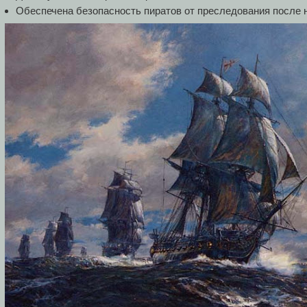
Обеспечена безопасность пиратов от преследования после 