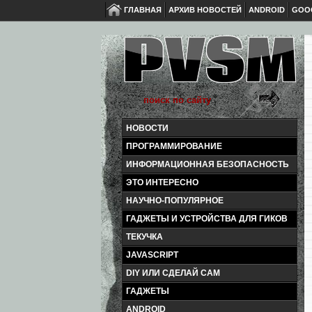
ГЛАВНАЯ
АРХИВ НОВОСТЕЙ
ANDROID
GOO
НОВОСТИ
ПРОГРАММИРОВАНИЕ
ИНФОРМАЦИОННАЯ БЕЗОПАСНОСТЬ
ЭТО ИНТЕРЕСНО
НАУЧНО-ПОПУЛЯРНОЕ
ГАДЖЕТЫ И УСТРОЙСТВА ДЛЯ ГИКОВ
ТЕКУЧКА
JAVASCRIPT
DIY ИЛИ СДЕЛАЙ САМ
ГАДЖЕТЫ
ANDROID