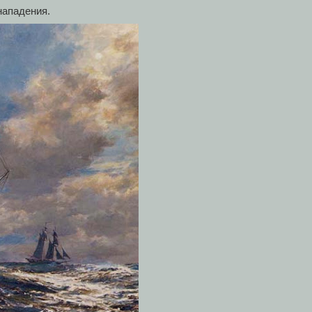
нападения.