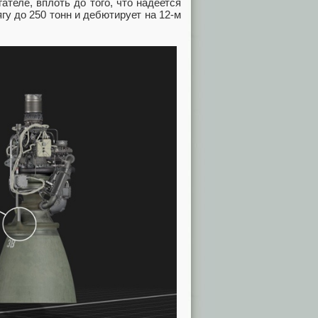
теле, вплоть до того, что надеется
гу до 250 тонн и дебютирует на 12-м