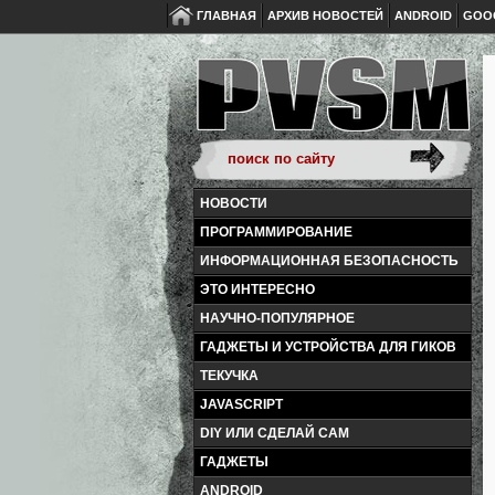
ГЛАВНАЯ
АРХИВ НОВОСТЕЙ
ANDROID
GOO
НОВОСТИ
ПРОГРАММИРОВАНИЕ
ИНФОРМАЦИОННАЯ БЕЗОПАСНОСТЬ
ЭТО ИНТЕРЕСНО
НАУЧНО-ПОПУЛЯРНОЕ
ГАДЖЕТЫ И УСТРОЙСТВА ДЛЯ ГИКОВ
ТЕКУЧКА
JAVASCRIPT
DIY ИЛИ СДЕЛАЙ САМ
ГАДЖЕТЫ
ANDROID