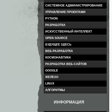
СИСТЕМНОЕ АДМИНИСТРИРОВАНИЕ
УПРАВЛЕНИЕ ПРОЕКТАМИ
PYTHON
РАЗРАБОТКА
ИСКУССТВЕННЫЙ ИНТЕЛЛЕКТ
OPEN SOURCE
БУДУЩЕЕ ЗДЕСЬ
ВЕБ-РАЗРАБОТКА
КОСМОНАВТИКА
РАЗРАБОТКА ВЕБ-САЙТОВ
GOOGLE
ЖЕЛЕЗО
LINUX
АЛГОРИТМЫ
ИНФОРМАЦИЯ