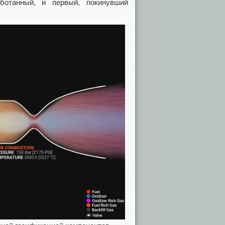
аботанный, и первый, покинувший