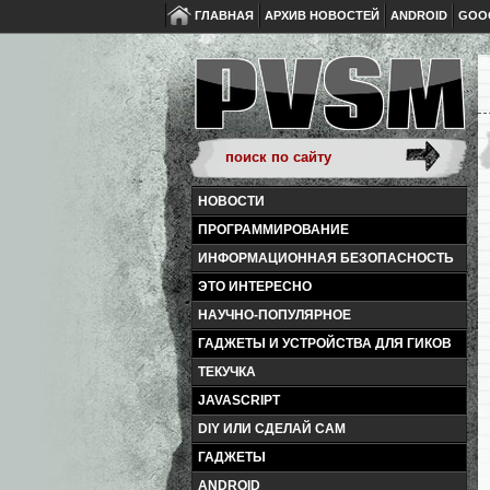
ГЛАВНАЯ
АРХИВ НОВОСТЕЙ
ANDROID
GOO
НОВОСТИ
ПРОГРАММИРОВАНИЕ
ИНФОРМАЦИОННАЯ БЕЗОПАСНОСТЬ
ЭТО ИНТЕРЕСНО
НАУЧНО-ПОПУЛЯРНОЕ
ГАДЖЕТЫ И УСТРОЙСТВА ДЛЯ ГИКОВ
ТЕКУЧКА
JAVASCRIPT
DIY ИЛИ СДЕЛАЙ САМ
ГАДЖЕТЫ
ANDROID