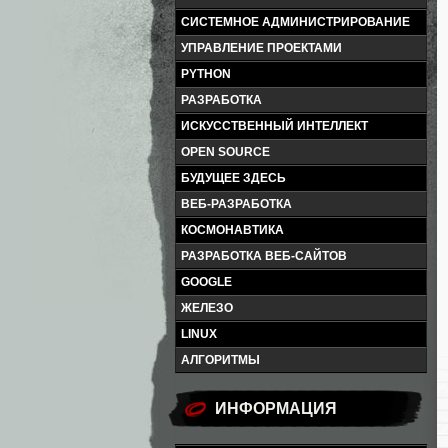
СИСТЕМНОЕ АДМИНИСТРИРОВАНИЕ
УПРАВЛЕНИЕ ПРОЕКТАМИ
PYTHON
РАЗРАБОТКА
ИСКУССТВЕННЫЙ ИНТЕЛЛЕКТ
OPEN SOURCE
БУДУЩЕЕ ЗДЕСЬ
ВЕБ-РАЗРАБОТКА
КОСМОНАВТИКА
РАЗРАБОТКА ВЕБ-САЙТОВ
GOOGLE
ЖЕЛЕЗО
LINUX
АЛГОРИТМЫ
ИНФОРМАЦИЯ