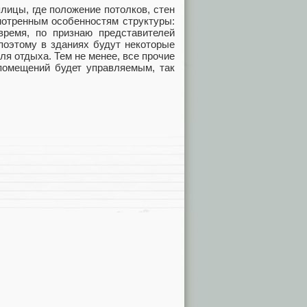
лицы, где положение потолков, стен
мотренным особенностям структуры:
ремя, по признаю представителей
 поэтому в зданиях будут некоторые
я отдыха. Тем не менее, все прочие
помещений будет управляемым, так