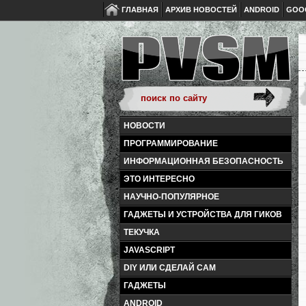
ГЛАВНАЯ
АРХИВ НОВОСТЕЙ
ANDROID
GOO
НОВОСТИ
ПРОГРАММИРОВАНИЕ
ИНФОРМАЦИОННАЯ БЕЗОПАСНОСТЬ
ЭТО ИНТЕРЕСНО
НАУЧНО-ПОПУЛЯРНОЕ
ГАДЖЕТЫ И УСТРОЙСТВА ДЛЯ ГИКОВ
ТЕКУЧКА
JAVASCRIPT
DIY ИЛИ СДЕЛАЙ САМ
ГАДЖЕТЫ
ANDROID