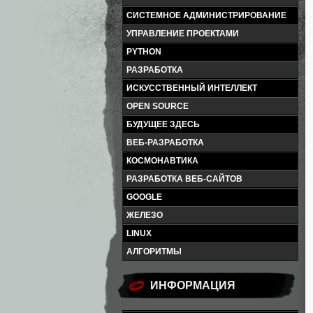
СИСТЕМНОЕ АДМИНИСТРИРОВАНИЕ
УПРАВЛЕНИЕ ПРОЕКТАМИ
PYTHON
РАЗРАБОТКА
ИСКУССТВЕННЫЙ ИНТЕЛЛЕКТ
OPEN SOURCE
БУДУЩЕЕ ЗДЕСЬ
ВЕБ-РАЗРАБОТКА
КОСМОНАВТИКА
РАЗРАБОТКА ВЕБ-САЙТОВ
GOOGLE
ЖЕЛЕЗО
LINUX
АЛГОРИТМЫ
ИНФОРМАЦИЯ