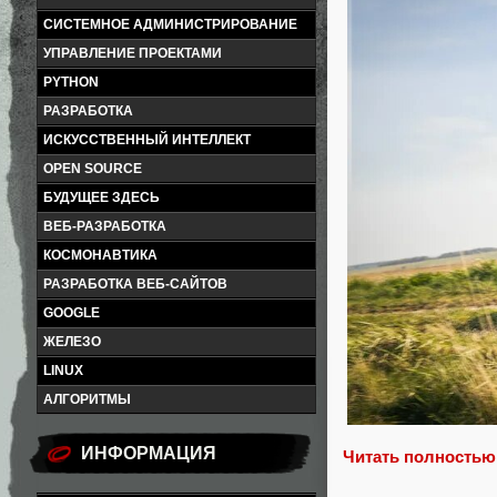
СИСТЕМНОЕ АДМИНИСТРИРОВАНИЕ
УПРАВЛЕНИЕ ПРОЕКТАМИ
PYTHON
РАЗРАБОТКА
ИСКУССТВЕННЫЙ ИНТЕЛЛЕКТ
OPEN SOURCE
БУДУЩЕЕ ЗДЕСЬ
ВЕБ-РАЗРАБОТКА
КОСМОНАВТИКА
РАЗРАБОТКА ВЕБ-САЙТОВ
GOOGLE
ЖЕЛЕЗО
LINUX
АЛГОРИТМЫ
ИНФОРМАЦИЯ
Читать полностью