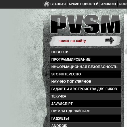
ГЛАВНАЯ
АРХИВ НОВОСТЕЙ
ANDROID
GOO
НОВОСТИ
ПРОГРАММИРОВАНИЕ
ИНФОРМАЦИОННАЯ БЕЗОПАСНОСТЬ
ЭТО ИНТЕРЕСНО
НАУЧНО-ПОПУЛЯРНОЕ
ГАДЖЕТЫ И УСТРОЙСТВА ДЛЯ ГИКОВ
ТЕКУЧКА
JAVASCRIPT
DIY ИЛИ СДЕЛАЙ САМ
ГАДЖЕТЫ
ANDROID