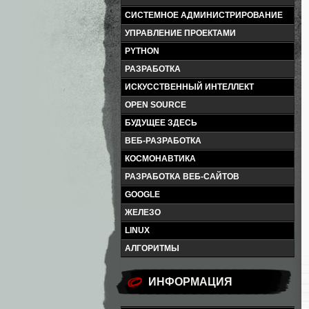
СИСТЕМНОЕ АДМИНИСТРИРОВАНИЕ
УПРАВЛЕНИЕ ПРОЕКТАМИ
PYTHON
РАЗРАБОТКА
ИСКУССТВЕННЫЙ ИНТЕЛЛЕКТ
OPEN SOURCE
БУДУЩЕЕ ЗДЕСЬ
ВЕБ-РАЗРАБОТКА
КОСМОНАВТИКА
РАЗРАБОТКА ВЕБ-САЙТОВ
GOOGLE
ЖЕЛЕЗО
LINUX
АЛГОРИТМЫ
ИНФОРМАЦИЯ