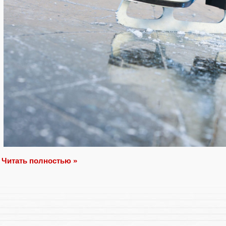
Читать полностью »