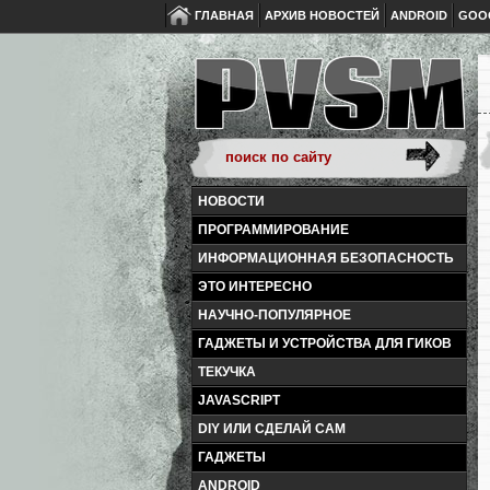
ГЛАВНАЯ
АРХИВ НОВОСТЕЙ
ANDROID
GOO
НОВОСТИ
ПРОГРАММИРОВАНИЕ
ИНФОРМАЦИОННАЯ БЕЗОПАСНОСТЬ
ЭТО ИНТЕРЕСНО
НАУЧНО-ПОПУЛЯРНОЕ
ГАДЖЕТЫ И УСТРОЙСТВА ДЛЯ ГИКОВ
ТЕКУЧКА
JAVASCRIPT
DIY ИЛИ СДЕЛАЙ САМ
ГАДЖЕТЫ
ANDROID