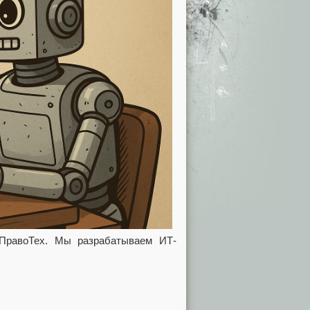
 ПравоТех. Мы разрабатываем ИТ-