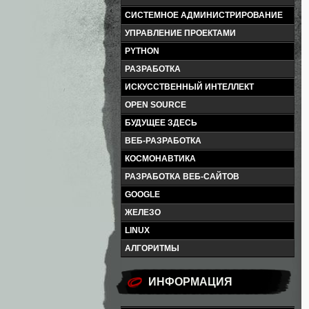
СИСТЕМНОЕ АДМИНИСТРИРОВАНИЕ
УПРАВЛЕНИЕ ПРОЕКТАМИ
PYTHON
РАЗРАБОТКА
ИСКУССТВЕННЫЙ ИНТЕЛЛЕКТ
OPEN SOURCE
БУДУЩЕЕ ЗДЕСЬ
ВЕБ-РАЗРАБОТКА
КОСМОНАВТИКА
РАЗРАБОТКА ВЕБ-САЙТОВ
GOOGLE
ЖЕЛЕЗО
LINUX
АЛГОРИТМЫ
ИНФОРМАЦИЯ