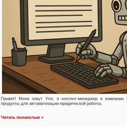
Привет! Меня зовут Уля, я контент-менеджер в компании
продукты для автоматизации юридической работы.
Читать полностью »