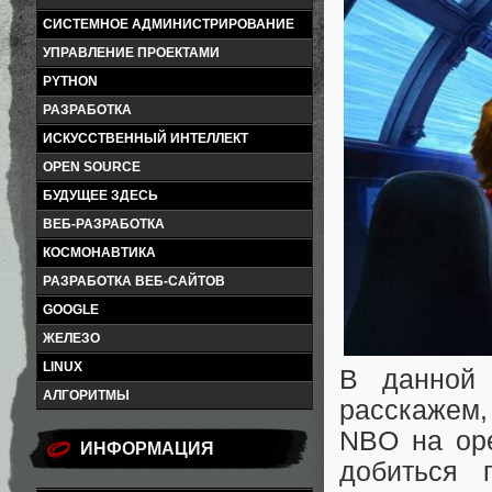
СИСТЕМНОЕ АДМИНИСТРИРОВАНИЕ
УПРАВЛЕНИЕ ПРОЕКТАМИ
PYTHON
РАЗРАБОТКА
ИСКУССТВЕННЫЙ ИНТЕЛЛЕКТ
OPEN SOURCE
БУДУЩЕЕ ЗДЕСЬ
ВЕБ-РАЗРАБОТКА
КОСМОНАВТИКА
РАЗРАБОТКА ВЕБ-САЙТОВ
GOOGLE
ЖЕЛЕЗО
LINUX
В данной
АЛГОРИТМЫ
расскажем
NBO на ope
ИНФОРМАЦИЯ
добиться 