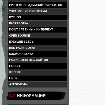
СИСТЕМНОЕ АДМИНИСТРИРОВАНИЕ
УПРАВЛЕНИЕ ПРОЕКТАМИ
PYTHON
РАЗРАБОТКА
ИСКУССТВЕННЫЙ ИНТЕЛЛЕКТ
OPEN SOURCE
БУДУЩЕЕ ЗДЕСЬ
ВЕБ-РАЗРАБОТКА
КОСМОНАВТИКА
РАЗРАБОТКА ВЕБ-САЙТОВ
GOOGLE
ЖЕЛЕЗО
LINUX
АЛГОРИТМЫ
ИНФОРМАЦИЯ