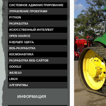
СИСТЕМНОЕ АДМИНИСТРИРОВАНИЕ
УПРАВЛЕНИЕ ПРОЕКТАМИ
PYTHON
РАЗРАБОТКА
ИСКУССТВЕННЫЙ ИНТЕЛЛЕКТ
OPEN SOURCE
БУДУЩЕЕ ЗДЕСЬ
ВЕБ-РАЗРАБОТКА
КОСМОНАВТИКА
РАЗРАБОТКА ВЕБ-САЙТОВ
GOOGLE
ЖЕЛЕЗО
LINUX
АЛГОРИТМЫ
ИНФОРМАЦИЯ