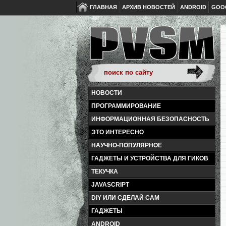
ГЛАВНАЯ
АРХИВ НОВОСТЕЙ
ANDROID
GOO
НОВОСТИ
ПРОГРАММИРОВАНИЕ
ИНФОРМАЦИОННАЯ БЕЗОПАСНОСТЬ
ЭТО ИНТЕРЕСНО
НАУЧНО-ПОПУЛЯРНОЕ
ГАДЖЕТЫ И УСТРОЙСТВА ДЛЯ ГИКОВ
ТЕКУЧКА
JAVASCRIPT
DIY ИЛИ СДЕЛАЙ САМ
ГАДЖЕТЫ
ANDROID