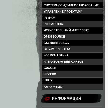
СИСТЕМНОЕ АДМИНИСТРИРОВАНИЕ
УПРАВЛЕНИЕ ПРОЕКТАМИ
PYTHON
РАЗРАБОТКА
ИСКУССТВЕННЫЙ ИНТЕЛЛЕКТ
OPEN SOURCE
БУДУЩЕЕ ЗДЕСЬ
ВЕБ-РАЗРАБОТКА
КОСМОНАВТИКА
РАЗРАБОТКА ВЕБ-САЙТОВ
GOOGLE
ЖЕЛЕЗО
LINUX
АЛГОРИТМЫ
ИНФОРМАЦИЯ