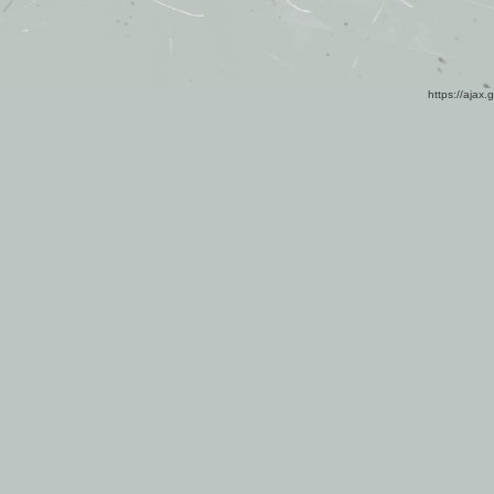
https://ajax.