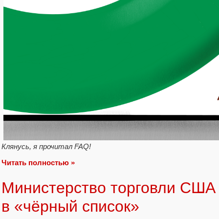
Клянусь, я прочитал FAQ!
Читать полностью »
Министерство торговли США
в «чёрный список»