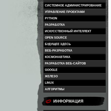
СИСТЕМНОЕ АДМИНИСТРИРОВАНИЕ
УПРАВЛЕНИЕ ПРОЕКТАМИ
PYTHON
РАЗРАБОТКА
ИСКУССТВЕННЫЙ ИНТЕЛЛЕКТ
OPEN SOURCE
БУДУЩЕЕ ЗДЕСЬ
ВЕБ-РАЗРАБОТКА
КОСМОНАВТИКА
РАЗРАБОТКА ВЕБ-САЙТОВ
GOOGLE
ЖЕЛЕЗО
LINUX
АЛГОРИТМЫ
ИНФОРМАЦИЯ