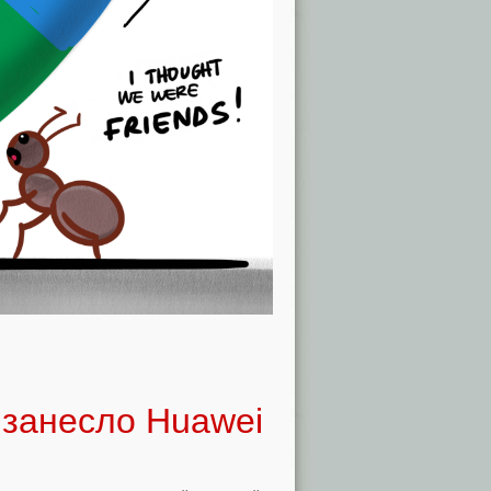
 занесло Huawei