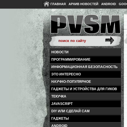
ГЛАВНАЯ
АРХИВ НОВОСТЕЙ
ANDROID
GOO
НОВОСТИ
ПРОГРАММИРОВАНИЕ
ИНФОРМАЦИОННАЯ БЕЗОПАСНОСТЬ
ЭТО ИНТЕРЕСНО
НАУЧНО-ПОПУЛЯРНОЕ
ГАДЖЕТЫ И УСТРОЙСТВА ДЛЯ ГИКОВ
ТЕКУЧКА
JAVASCRIPT
DIY ИЛИ СДЕЛАЙ САМ
ГАДЖЕТЫ
ANDROID