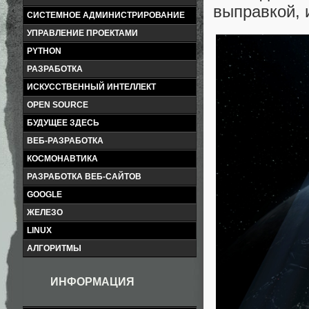
выправкой,
СИСТЕМНОЕ АДМИНИСТРИРОВАНИЕ
УПРАВЛЕНИЕ ПРОЕКТАМИ
PYTHON
РАЗРАБОТКА
ИСКУССТВЕННЫЙ ИНТЕЛЛЕКТ
OPEN SOURCE
БУДУЩЕЕ ЗДЕСЬ
ВЕБ-РАЗРАБОТКА
КОСМОНАВТИКА
РАЗРАБОТКА ВЕБ-САЙТОВ
GOOGLE
ЖЕЛЕЗО
LINUX
АЛГОРИТМЫ
ИНФОРМАЦИЯ