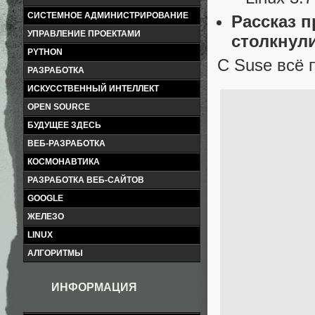
СИСТЕМНОЕ АДМИНИСТРИРОВАНИЕ
Рассказ 
УПРАВЛЕНИЕ ПРОЕКТАМИ
столкнули
PYTHON
С Suse всё 
РАЗРАБОТКА
ИСКУССТВЕННЫЙ ИНТЕЛЛЕКТ
OPEN SOURCE
БУДУЩЕЕ ЗДЕСЬ
ВЕБ-РАЗРАБОТКА
КОСМОНАВТИКА
РАЗРАБОТКА ВЕБ-САЙТОВ
GOOGLE
ЖЕЛЕЗО
LINUX
АЛГОРИТМЫ
ИНФОРМАЦИЯ