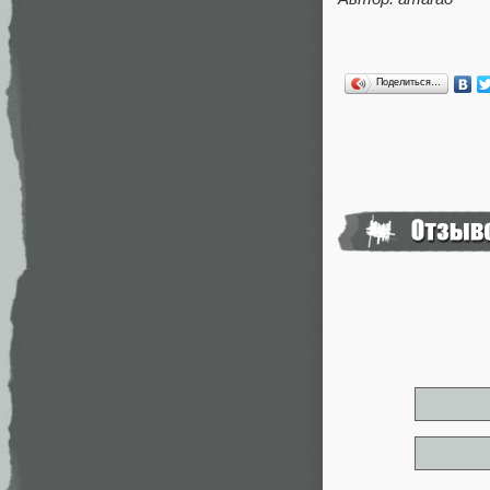
Поделиться…