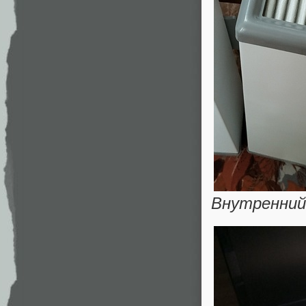
Внутренний