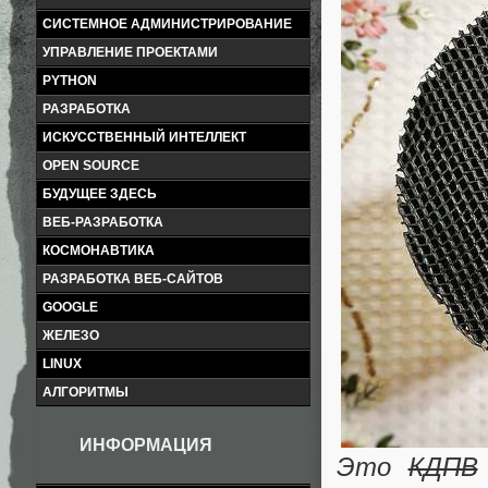
СИСТЕМНОЕ АДМИНИСТРИРОВАНИЕ
УПРАВЛЕНИЕ ПРОЕКТАМИ
PYTHON
РАЗРАБОТКА
ИСКУССТВЕННЫЙ ИНТЕЛЛЕКТ
OPEN SOURCE
БУДУЩЕЕ ЗДЕСЬ
ВЕБ-РАЗРАБОТКА
КОСМОНАВТИКА
РАЗРАБОТКА ВЕБ-САЙТОВ
GOOGLE
ЖЕЛЕЗО
LINUX
АЛГОРИТМЫ
ИНФОРМАЦИЯ
Это
КДПВ