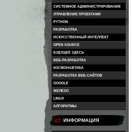
СИСТЕМНОЕ АДМИНИСТРИРОВАНИЕ
УПРАВЛЕНИЕ ПРОЕКТАМИ
PYTHON
РАЗРАБОТКА
ИСКУССТВЕННЫЙ ИНТЕЛЛЕКТ
OPEN SOURCE
БУДУЩЕЕ ЗДЕСЬ
ВЕБ-РАЗРАБОТКА
КОСМОНАВТИКА
РАЗРАБОТКА ВЕБ-САЙТОВ
GOOGLE
ЖЕЛЕЗО
LINUX
АЛГОРИТМЫ
ИНФОРМАЦИЯ