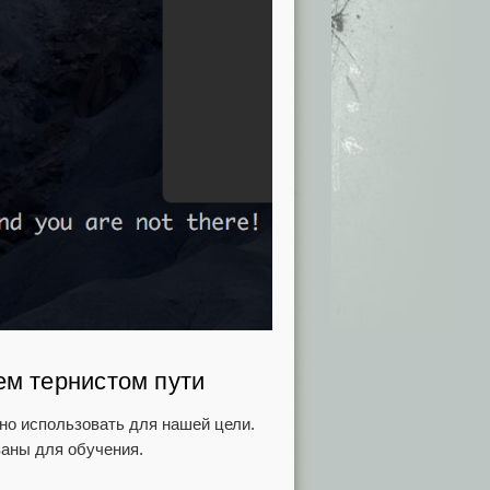
ем тернистом пути
но использовать для нашей цели.
ваны для обучения.