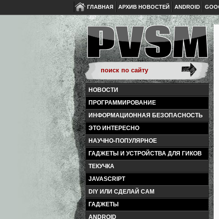
ГЛАВНАЯ
АРХИВ НОВОСТЕЙ
ANDROID
GOO
НОВОСТИ
ПРОГРАММИРОВАНИЕ
ИНФОРМАЦИОННАЯ БЕЗОПАСНОСТЬ
ЭТО ИНТЕРЕСНО
НАУЧНО-ПОПУЛЯРНОЕ
ГАДЖЕТЫ И УСТРОЙСТВА ДЛЯ ГИКОВ
ТЕКУЧКА
JAVASCRIPT
DIY ИЛИ СДЕЛАЙ САМ
ГАДЖЕТЫ
ANDROID