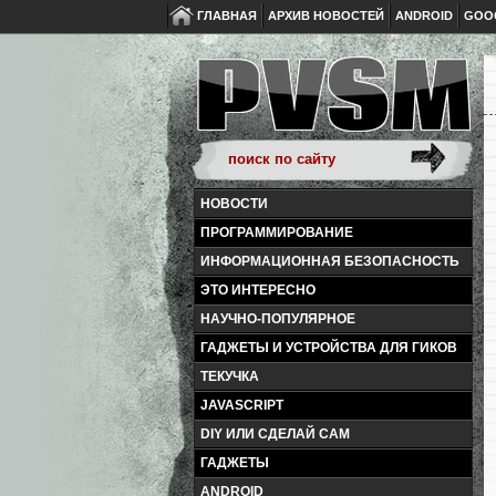
ГЛАВНАЯ
АРХИВ НОВОСТЕЙ
ANDROID
GOO
НОВОСТИ
ПРОГРАММИРОВАНИЕ
ИНФОРМАЦИОННАЯ БЕЗОПАСНОСТЬ
ЭТО ИНТЕРЕСНО
НАУЧНО-ПОПУЛЯРНОЕ
ГАДЖЕТЫ И УСТРОЙСТВА ДЛЯ ГИКОВ
ТЕКУЧКА
JAVASCRIPT
DIY ИЛИ СДЕЛАЙ САМ
ГАДЖЕТЫ
ANDROID