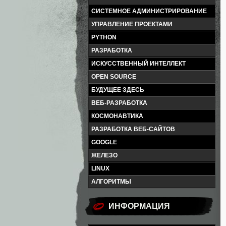
СИСТЕМНОЕ АДМИНИСТРИРОВАНИЕ
УПРАВЛЕНИЕ ПРОЕКТАМИ
PYTHON
РАЗРАБОТКА
ИСКУССТВЕННЫЙ ИНТЕЛЛЕКТ
OPEN SOURCE
БУДУЩЕЕ ЗДЕСЬ
ВЕБ-РАЗРАБОТКА
КОСМОНАВТИКА
РАЗРАБОТКА ВЕБ-САЙТОВ
GOOGLE
ЖЕЛЕЗО
LINUX
АЛГОРИТМЫ
ИНФОРМАЦИЯ