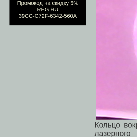
Промокод на скидку 5%
REG.RU
39CC-C72F-6342-560A
Кольцо вок
лазерного