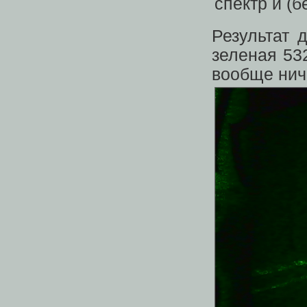
Результат 
зеленая 53
вообще нич