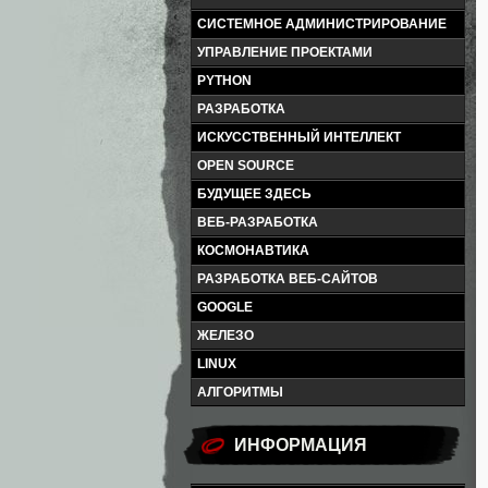
СИСТЕМНОЕ АДМИНИСТРИРОВАНИЕ
УПРАВЛЕНИЕ ПРОЕКТАМИ
PYTHON
РАЗРАБОТКА
ИСКУССТВЕННЫЙ ИНТЕЛЛЕКТ
OPEN SOURCE
БУДУЩЕЕ ЗДЕСЬ
ВЕБ-РАЗРАБОТКА
КОСМОНАВТИКА
РАЗРАБОТКА ВЕБ-САЙТОВ
GOOGLE
ЖЕЛЕЗО
LINUX
АЛГОРИТМЫ
ИНФОРМАЦИЯ