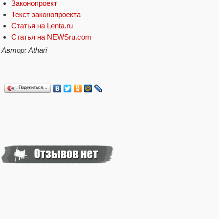
Законопроект
Текст законопроекта
Статья на Lenta.ru
Статья на NEWSru.com
Автор: Athari
Поделиться…