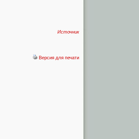
Источник
Версия для печати