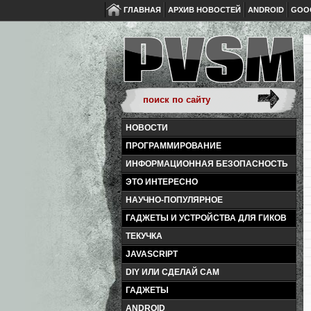
ГЛАВНАЯ
АРХИВ НОВОСТЕЙ
ANDROID
GOO
НОВОСТИ
ПРОГРАММИРОВАНИЕ
ИНФОРМАЦИОННАЯ БЕЗОПАСНОСТЬ
ЭТО ИНТЕРЕСНО
НАУЧНО-ПОПУЛЯРНОЕ
ГАДЖЕТЫ И УСТРОЙСТВА ДЛЯ ГИКОВ
ТЕКУЧКА
JAVASCRIPT
DIY ИЛИ СДЕЛАЙ САМ
ГАДЖЕТЫ
ANDROID