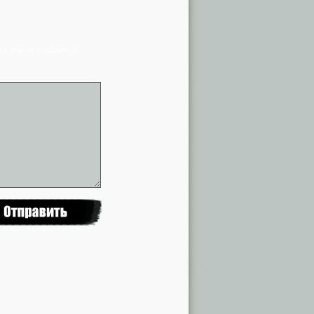
я в списке сообщений)