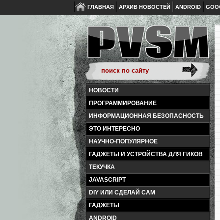
ГЛАВНАЯ
АРХИВ НОВОСТЕЙ
ANDROID
GOO
НОВОСТИ
ПРОГРАММИРОВАНИЕ
ИНФОРМАЦИОННАЯ БЕЗОПАСНОСТЬ
ЭТО ИНТЕРЕСНО
НАУЧНО-ПОПУЛЯРНОЕ
ГАДЖЕТЫ И УСТРОЙСТВА ДЛЯ ГИКОВ
ТЕКУЧКА
JAVASCRIPT
DIY ИЛИ СДЕЛАЙ САМ
ГАДЖЕТЫ
ANDROID