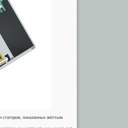
 и статоров, показанных жёлтым