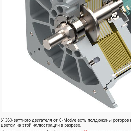
У 360-ваттного двигателя от C-Motive есть полдюжины роторов
цветом на этой иллюстрации в разрезе.