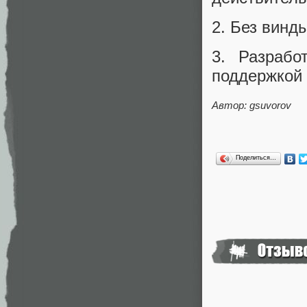
2. Без винд
3. Разрабо
поддержкой 
Автор: gsuvorov
Поделиться…