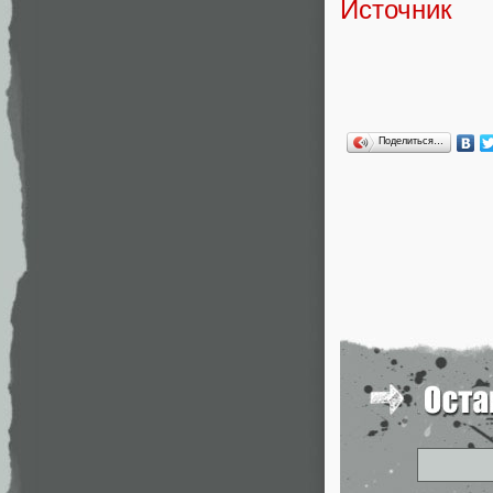
Источник
Поделиться…