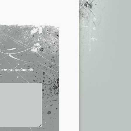
я в списке сообщений)