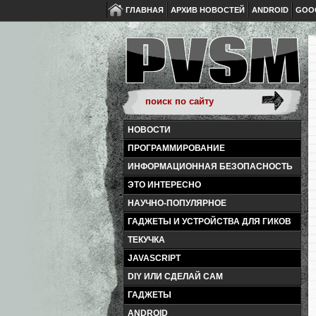
ГЛАВНАЯ
АРХИВ НОВОСТЕЙ
ANDROID
GOO
НОВОСТИ
ПРОГРАММИРОВАНИЕ
ИНФОРМАЦИОННАЯ БЕЗОПАСНОСТЬ
ЭТО ИНТЕРЕСНО
НАУЧНО-ПОПУЛЯРНОЕ
ГАДЖЕТЫ И УСТРОЙСТВА ДЛЯ ГИКОВ
ТЕКУЧКА
JAVASCRIPT
DIY ИЛИ СДЕЛАЙ САМ
ГАДЖЕТЫ
ANDROID