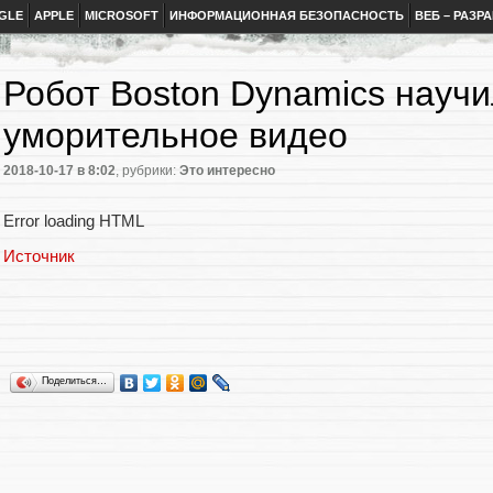
GLE
APPLE
MICROSOFT
ИНФОРМАЦИОННАЯ БЕЗОПАСНОСТЬ
ВЕБ – РАЗР
Робот Boston Dynamics научи
уморительное видео
2018-10-17
в 8:02
, рубрики:
Это интересно
Error loading HTML
Источник
Поделиться…