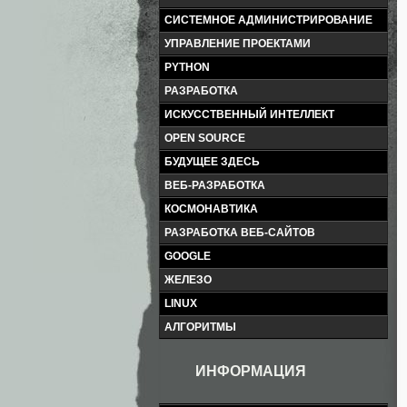
СИСТЕМНОЕ АДМИНИСТРИРОВАНИЕ
УПРАВЛЕНИЕ ПРОЕКТАМИ
PYTHON
РАЗРАБОТКА
ИСКУССТВЕННЫЙ ИНТЕЛЛЕКТ
OPEN SOURCE
БУДУЩЕЕ ЗДЕСЬ
ВЕБ-РАЗРАБОТКА
КОСМОНАВТИКА
РАЗРАБОТКА ВЕБ-САЙТОВ
GOOGLE
ЖЕЛЕЗО
LINUX
АЛГОРИТМЫ
ИНФОРМАЦИЯ