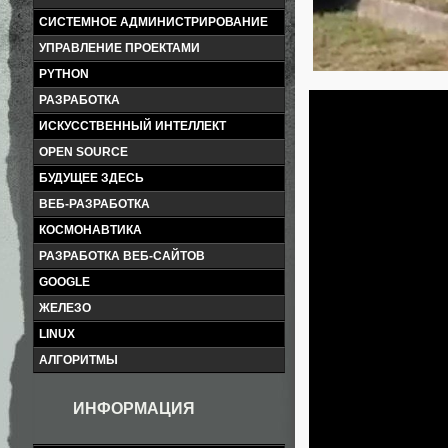
СИСТЕМНОЕ АДМИНИСТРИРОВАНИЕ
УПРАВЛЕНИЕ ПРОЕКТАМИ
PYTHON
РАЗРАБОТКА
ИСКУССТВЕННЫЙ ИНТЕЛЛЕКТ
OPEN SOURCE
БУДУЩЕЕ ЗДЕСЬ
ВЕБ-РАЗРАБОТКА
КОСМОНАВТИКА
РАЗРАБОТКА ВЕБ-САЙТОВ
GOOGLE
ЖЕЛЕЗО
LINUX
АЛГОРИТМЫ
ИНФОРМАЦИЯ