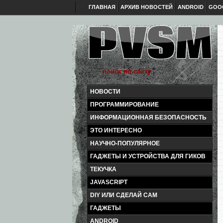
ГЛАВНАЯ
АРХИВ НОВОСТЕЙ
ANDROID
GOO
НОВОСТИ
ПРОГРАММИРОВАНИЕ
ИНФОРМАЦИОННАЯ БЕЗОПАСНОСТЬ
ЭТО ИНТЕРЕСНО
НАУЧНО-ПОПУЛЯРНОЕ
ГАДЖЕТЫ И УСТРОЙСТВА ДЛЯ ГИКОВ
ТЕКУЧКА
JAVASCRIPT
DIY ИЛИ СДЕЛАЙ САМ
ГАДЖЕТЫ
ANDROID