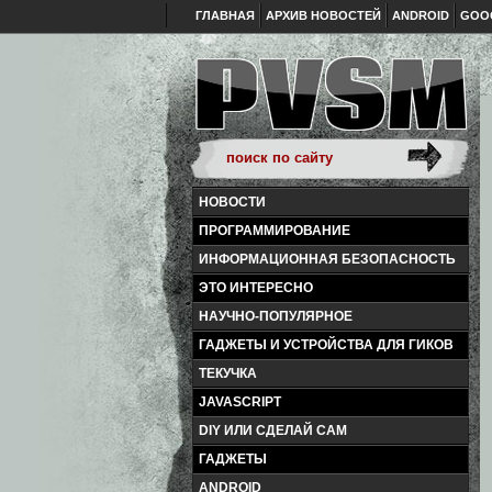
ГЛАВНАЯ
АРХИВ НОВОСТЕЙ
ANDROID
GOO
НОВОСТИ
ПРОГРАММИРОВАНИЕ
ИНФОРМАЦИОННАЯ БЕЗОПАСНОСТЬ
ЭТО ИНТЕРЕСНО
НАУЧНО-ПОПУЛЯРНОЕ
ГАДЖЕТЫ И УСТРОЙСТВА ДЛЯ ГИКОВ
ТЕКУЧКА
JAVASCRIPT
DIY ИЛИ СДЕЛАЙ САМ
ГАДЖЕТЫ
ANDROID