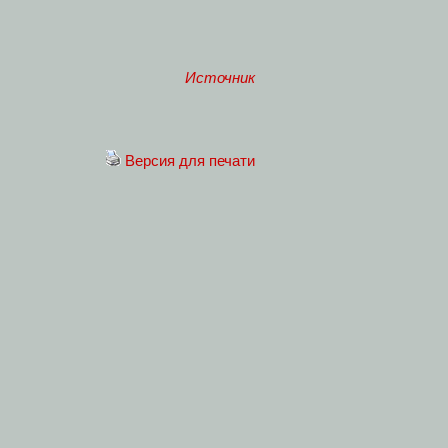
Источник
Версия для печати