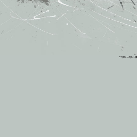
https://ajax.