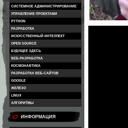
СИСТЕМНОЕ АДМИНИСТРИРОВАНИЕ
УПРАВЛЕНИЕ ПРОЕКТАМИ
PYTHON
РАЗРАБОТКА
ИСКУССТВЕННЫЙ ИНТЕЛЛЕКТ
OPEN SOURCE
БУДУЩЕЕ ЗДЕСЬ
ВЕБ-РАЗРАБОТКА
КОСМОНАВТИКА
РАЗРАБОТКА ВЕБ-САЙТОВ
GOOGLE
ЖЕЛЕЗО
LINUX
АЛГОРИТМЫ
ИНФОРМАЦИЯ