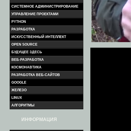
СИСТЕМНОЕ АДМИНИСТРИРОВАНИЕ
УПРАВЛЕНИЕ ПРОЕКТАМИ
PYTHON
РАЗРАБОТКА
ИСКУССТВЕННЫЙ ИНТЕЛЛЕКТ
OPEN SOURCE
БУДУЩЕЕ ЗДЕСЬ
ВЕБ-РАЗРАБОТКА
КОСМОНАВТИКА
РАЗРАБОТКА ВЕБ-САЙТОВ
GOOGLE
ЖЕЛЕЗО
LINUX
АЛГОРИТМЫ
ИНФОРМАЦИЯ