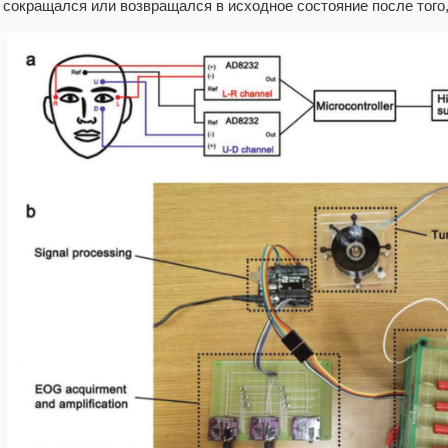
сокращался или возвращался в исходное состояние после того,