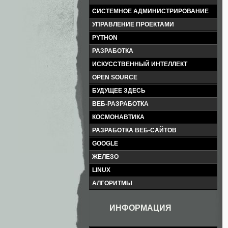
СИСТЕМНОЕ АДМИНИСТРИРОВАНИЕ
УПРАВЛЕНИЕ ПРОЕКТАМИ
PYTHON
РАЗРАБОТКА
ИСКУССТВЕННЫЙ ИНТЕЛЛЕКТ
OPEN SOURCE
БУДУЩЕЕ ЗДЕСЬ
ВЕБ-РАЗРАБОТКА
КОСМОНАВТИКА
РАЗРАБОТКА ВЕБ-САЙТОВ
GOOGLE
ЖЕЛЕЗО
LINUX
АЛГОРИТМЫ
ИНФОРМАЦИЯ