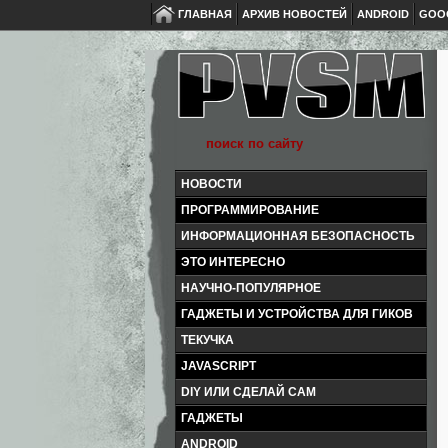
ГЛАВНАЯ
АРХИВ НОВОСТЕЙ
ANDROID
GOO
НОВОСТИ
ПРОГРАММИРОВАНИЕ
ИНФОРМАЦИОННАЯ БЕЗОПАСНОСТЬ
ЭТО ИНТЕРЕСНО
НАУЧНО-ПОПУЛЯРНОЕ
ГАДЖЕТЫ И УСТРОЙСТВА ДЛЯ ГИКОВ
ТЕКУЧКА
JAVASCRIPT
DIY ИЛИ СДЕЛАЙ САМ
ГАДЖЕТЫ
ANDROID