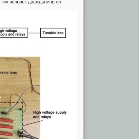
 как человек дважды моргал.