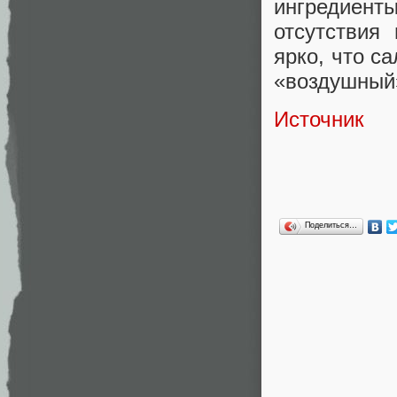
ингредиен
отсутствия
ярко, что с
«воздушный
Источник
Поделиться…