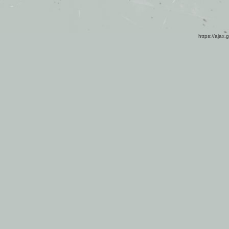
https://ajax.