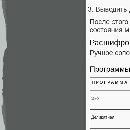
Выводить 
После этого
состояния 
Расшифро
Ручное сопо
Программ
ПРОГРАММА
Эко
Деликатная