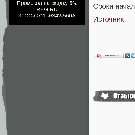
Промокод на скидку 5%
Сроки начал
REG.RU
39CC-C72F-6342-560A
Источник
Поделиться…