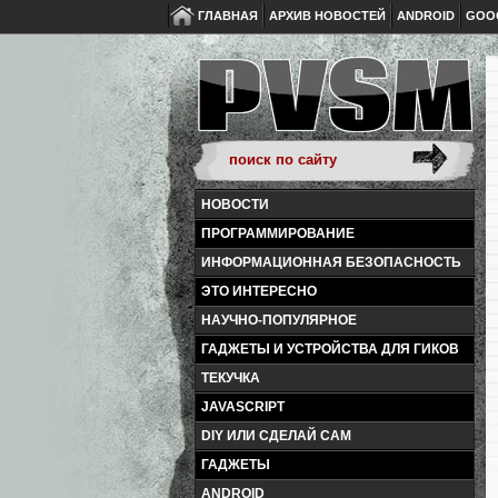
ГЛАВНАЯ
АРХИВ НОВОСТЕЙ
ANDROID
GOO
НОВОСТИ
ПРОГРАММИРОВАНИЕ
ИНФОРМАЦИОННАЯ БЕЗОПАСНОСТЬ
ЭТО ИНТЕРЕСНО
НАУЧНО-ПОПУЛЯРНОЕ
ГАДЖЕТЫ И УСТРОЙСТВА ДЛЯ ГИКОВ
ТЕКУЧКА
JAVASCRIPT
DIY ИЛИ СДЕЛАЙ САМ
ГАДЖЕТЫ
ANDROID