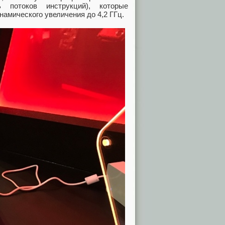
 потоков инструкций), которые
намического увеличения до 4,2 ГГц.