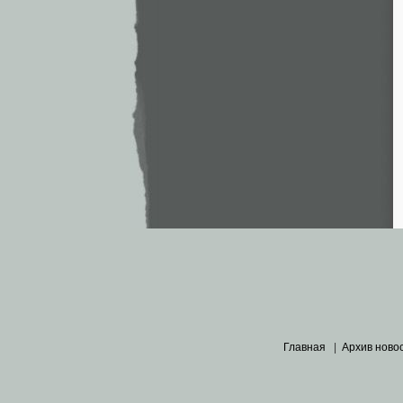
Главная
|
Архив ново