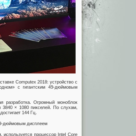
ставке Computex 2018: устройство с
одном» с гигантским 49-дюймовым
я разработка. Огромный моноблок
 3840 × 1080 пикселей. По слухам,
достигает 144 Гц.
 используется процессор Intel Core