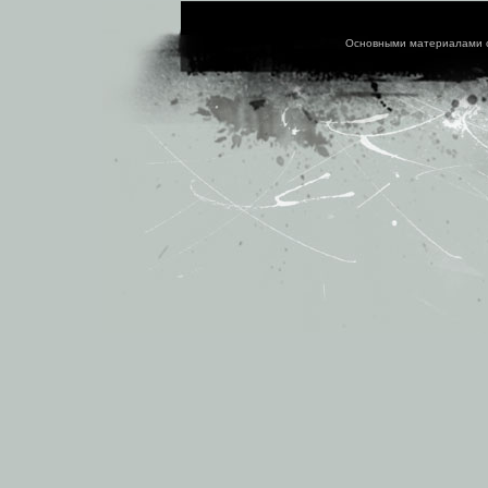
Основными материалами 