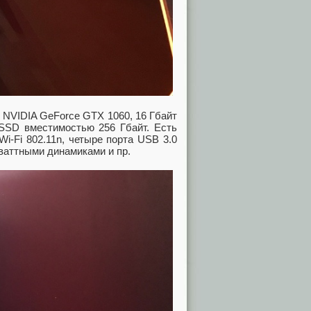
 NVIDIA GeForce GTX 1060, 16 Гбайт
SSD вместимостью 256 Гбайт. Есть
Wi-Fi 802.11n, четыре порта USB 3.0
-ваттными динамиками и пр.