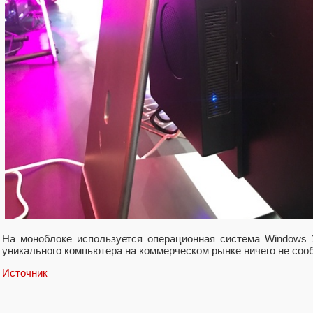
На моноблоке используется операционная система Windows 
уникального компьютера на коммерческом рынке ничего не соо
Источник