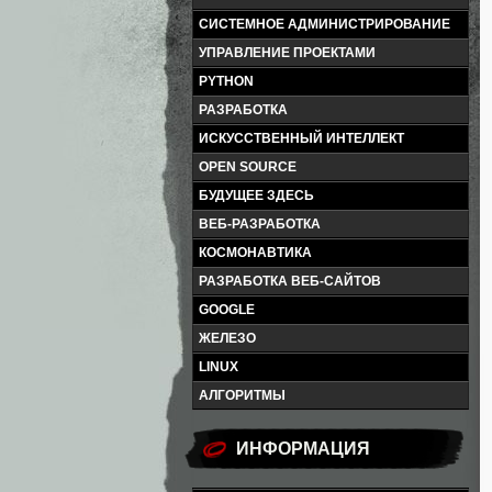
СИСТЕМНОЕ АДМИНИСТРИРОВАНИЕ
УПРАВЛЕНИЕ ПРОЕКТАМИ
PYTHON
РАЗРАБОТКА
ИСКУССТВЕННЫЙ ИНТЕЛЛЕКТ
OPEN SOURCE
БУДУЩЕЕ ЗДЕСЬ
ВЕБ-РАЗРАБОТКА
КОСМОНАВТИКА
РАЗРАБОТКА ВЕБ-САЙТОВ
GOOGLE
ЖЕЛЕЗО
LINUX
АЛГОРИТМЫ
ИНФОРМАЦИЯ