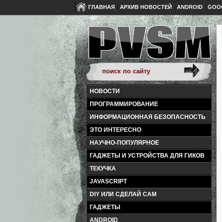
ГЛАВНАЯ
АРХИВ НОВОСТЕЙ
ANDROID
GOO
НОВОСТИ
ПРОГРАММИРОВАНИЕ
ИНФОРМАЦИОННАЯ БЕЗОПАСНОСТЬ
ЭТО ИНТЕРЕСНО
НАУЧНО-ПОПУЛЯРНОЕ
ГАДЖЕТЫ И УСТРОЙСТВА ДЛЯ ГИКОВ
ТЕКУЧКА
JAVASCRIPT
DIY ИЛИ СДЕЛАЙ САМ
ГАДЖЕТЫ
ANDROID