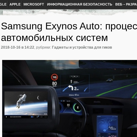
GLE
APPLE
MICROSOFT
ИНФОРМАЦИОННАЯ БЕЗОПАСНОСТЬ
ВЕБ – РАЗР
Samsung Exynos Auto: проце
автомобильных систем
2018-10-16
в 14:22
, рубрики:
Гаджеты и устройства для гиков