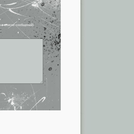
я в списке сообщений)