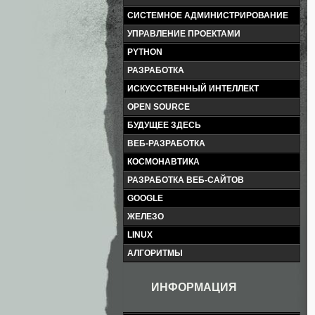
СИСТЕМНОЕ АДМИНИСТРИРОВАНИЕ
УПРАВЛЕНИЕ ПРОЕКТАМИ
PYTHON
РАЗРАБОТКА
ИСКУССТВЕННЫЙ ИНТЕЛЛЕКТ
OPEN SOURCE
БУДУЩЕЕ ЗДЕСЬ
ВЕБ-РАЗРАБОТКА
КОСМОНАВТИКА
РАЗРАБОТКА ВЕБ-САЙТОВ
GOOGLE
ЖЕЛЕЗО
LINUX
АЛГОРИТМЫ
ИНФОРМАЦИЯ