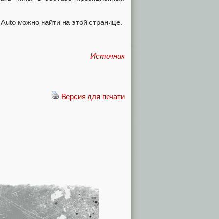
uto можно найти на этой странице.
Источник
Версия для печати