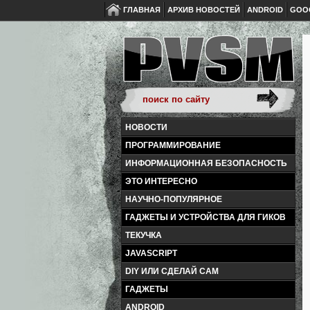
ГЛАВНАЯ
АРХИВ НОВОСТЕЙ
ANDROID
GOO
НОВОСТИ
ПРОГРАММИРОВАНИЕ
ИНФОРМАЦИОННАЯ БЕЗОПАСНОСТЬ
ЭТО ИНТЕРЕСНО
НАУЧНО-ПОПУЛЯРНОЕ
ГАДЖЕТЫ И УСТРОЙСТВА ДЛЯ ГИКОВ
ТЕКУЧКА
JAVASCRIPT
DIY ИЛИ СДЕЛАЙ САМ
ГАДЖЕТЫ
ANDROID