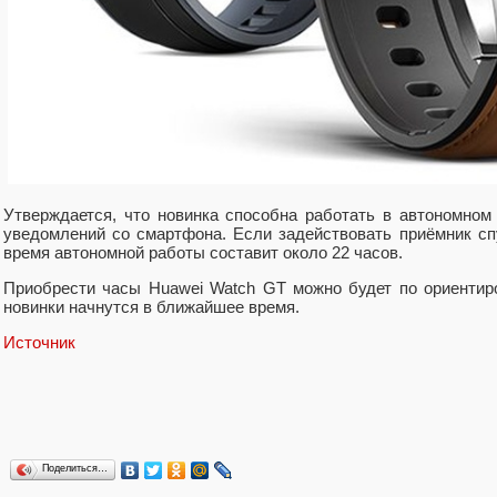
Утверждается, что новинка способна работать в автономном
уведомлений со смартфона. Если задействовать приёмник сп
время автономной работы составит около 22 часов.
Приобрести часы Huawei Watch GT можно будет по ориентир
новинки начнутся в ближайшее время.
Источник
Поделиться…