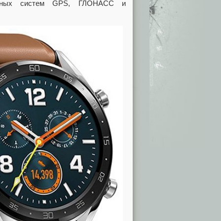
ионных систем GPS, ГЛОНАСС и