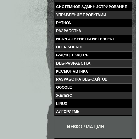
СИСТЕМНОЕ АДМИНИСТРИРОВАНИЕ
УПРАВЛЕНИЕ ПРОЕКТАМИ
PYTHON
РАЗРАБОТКА
ИСКУССТВЕННЫЙ ИНТЕЛЛЕКТ
OPEN SOURCE
БУДУЩЕЕ ЗДЕСЬ
ВЕБ-РАЗРАБОТКА
КОСМОНАВТИКА
РАЗРАБОТКА ВЕБ-САЙТОВ
GOOGLE
ЖЕЛЕЗО
LINUX
АЛГОРИТМЫ
ИНФОРМАЦИЯ