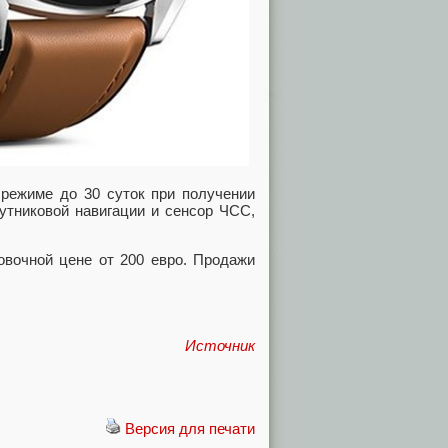
 режиме до 30 суток при получении
утниковой навигации и сенсор ЧСС,
овочной цене от 200 евро. Продажи
Источник
Версия для печати