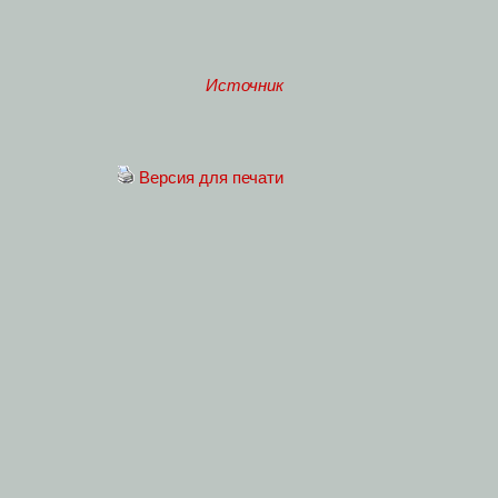
Источник
Версия для печати