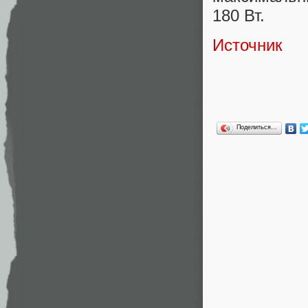
180 Вт.
Источник
Поделиться…