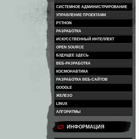
СИСТЕМНОЕ АДМИНИСТРИРОВАНИЕ
УПРАВЛЕНИЕ ПРОЕКТАМИ
PYTHON
РАЗРАБОТКА
ИСКУССТВЕННЫЙ ИНТЕЛЛЕКТ
OPEN SOURCE
БУДУЩЕЕ ЗДЕСЬ
ВЕБ-РАЗРАБОТКА
КОСМОНАВТИКА
РАЗРАБОТКА ВЕБ-САЙТОВ
GOOGLE
ЖЕЛЕЗО
LINUX
АЛГОРИТМЫ
ИНФОРМАЦИЯ