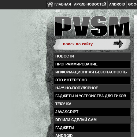
ГЛАВНАЯ
АРХИВ НОВОСТЕЙ
ANDROID
GOO
НОВОСТИ
ПРОГРАММИРОВАНИЕ
ИНФОРМАЦИОННАЯ БЕЗОПАСНОСТЬ
ЭТО ИНТЕРЕСНО
НАУЧНО-ПОПУЛЯРНОЕ
ГАДЖЕТЫ И УСТРОЙСТВА ДЛЯ ГИКОВ
ТЕКУЧКА
JAVASCRIPT
DIY ИЛИ СДЕЛАЙ САМ
ГАДЖЕТЫ
ANDROID