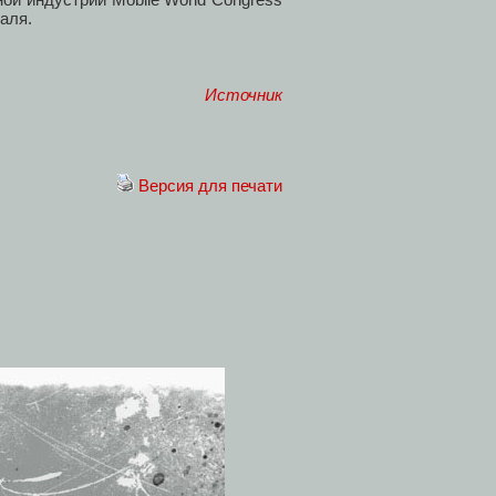
аля.
Источник
Версия для печати