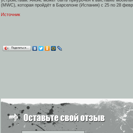
(MWC), которая пройдёт в Барселоне (Испания) с 25 по 28 февр
Источник
Поделиться…