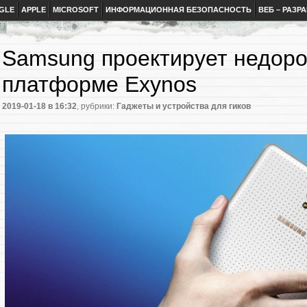
GLE
APPLE
MICROSOFT
ИНФОРМАЦИОННАЯ БЕЗОПАСНОСТЬ
ВЕБ – РАЗР
Samsung проектирует недоро
платформе Exynos
2019-01-18
в 16:32
, рубрики:
Гаджеты и устройства для гиков