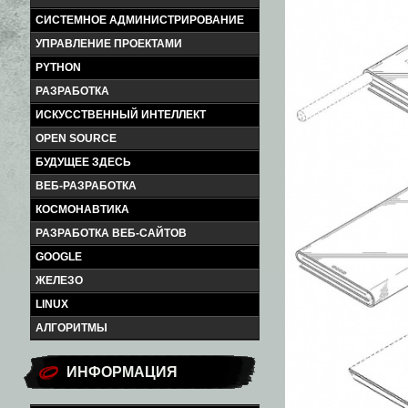
СИСТЕМНОЕ АДМИНИСТРИРОВАНИЕ
УПРАВЛЕНИЕ ПРОЕКТАМИ
PYTHON
РАЗРАБОТКА
ИСКУССТВЕННЫЙ ИНТЕЛЛЕКТ
OPEN SOURCE
БУДУЩЕЕ ЗДЕСЬ
ВЕБ-РАЗРАБОТКА
КОСМОНАВТИКА
РАЗРАБОТКА ВЕБ-САЙТОВ
GOOGLE
ЖЕЛЕЗО
LINUX
АЛГОРИТМЫ
ИНФОРМАЦИЯ