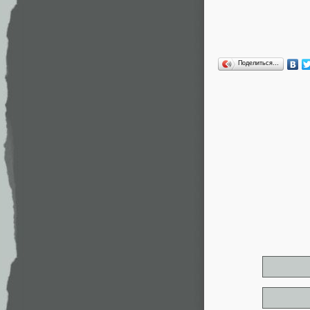
Поделиться…