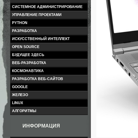
СИСТЕМНОЕ АДМИНИСТРИРОВАНИЕ
УПРАВЛЕНИЕ ПРОЕКТАМИ
PYTHON
РАЗРАБОТКА
ИСКУССТВЕННЫЙ ИНТЕЛЛЕКТ
OPEN SOURCE
БУДУЩЕЕ ЗДЕСЬ
ВЕБ-РАЗРАБОТКА
КОСМОНАВТИКА
РАЗРАБОТКА ВЕБ-САЙТОВ
GOOGLE
ЖЕЛЕЗО
LINUX
АЛГОРИТМЫ
ИНФОРМАЦИЯ