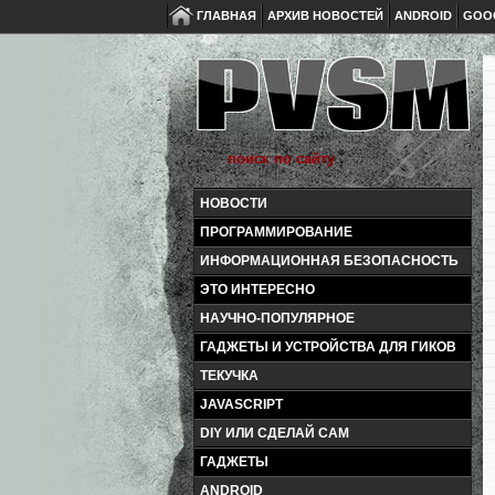
ГЛАВНАЯ
АРХИВ НОВОСТЕЙ
ANDROID
GOO
НОВОСТИ
ПРОГРАММИРОВАНИЕ
ИНФОРМАЦИОННАЯ БЕЗОПАСНОСТЬ
ЭТО ИНТЕРЕСНО
НАУЧНО-ПОПУЛЯРНОЕ
ГАДЖЕТЫ И УСТРОЙСТВА ДЛЯ ГИКОВ
ТЕКУЧКА
JAVASCRIPT
DIY ИЛИ СДЕЛАЙ САМ
ГАДЖЕТЫ
ANDROID