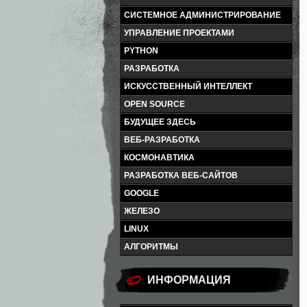
СИСТЕМНОЕ АДМИНИСТРИРОВАНИЕ
УПРАВЛЕНИЕ ПРОЕКТАМИ
PYTHON
РАЗРАБОТКА
ИСКУССТВЕННЫЙ ИНТЕЛЛЕКТ
OPEN SOURCE
БУДУЩЕЕ ЗДЕСЬ
ВЕБ-РАЗРАБОТКА
КОСМОНАВТИКА
РАЗРАБОТКА ВЕБ-САЙТОВ
GOOGLE
ЖЕЛЕЗО
LINUX
АЛГОРИТМЫ
ИНФОРМАЦИЯ