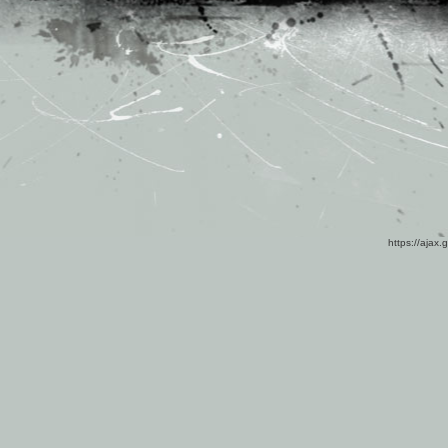
https://ajax.