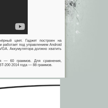
чёрный цвет. Гаджет построен на
 и работает под управлением Android
 VGA. Аккумулятора должно хватить
я — 60 граммов. Для сравнения,
BT-200 2014 года — 88 граммов.