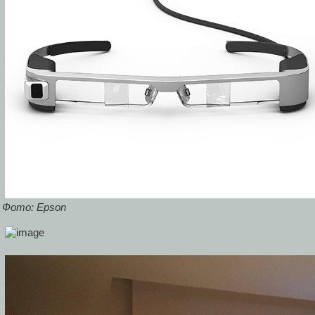
Фото: Epson