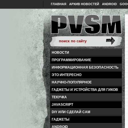
ГЛАВНАЯ
АРХИВ НОВОСТЕЙ
ANDROID
GOO
НОВОСТИ
ПРОГРАММИРОВАНИЕ
ИНФОРМАЦИОННАЯ БЕЗОПАСНОСТЬ
ЭТО ИНТЕРЕСНО
НАУЧНО-ПОПУЛЯРНОЕ
ГАДЖЕТЫ И УСТРОЙСТВА ДЛЯ ГИКОВ
ТЕКУЧКА
JAVASCRIPT
DIY ИЛИ СДЕЛАЙ САМ
ГАДЖЕТЫ
ANDROID