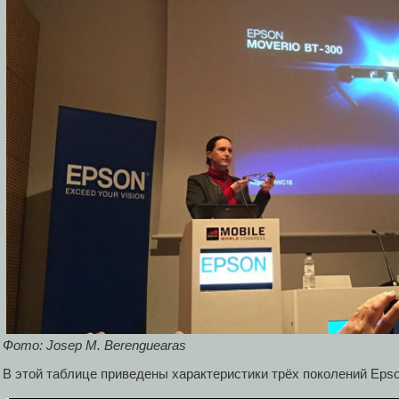
Фото: Josep M. Berenguearas
В этой таблице приведены характеристики трёх поколений Epso