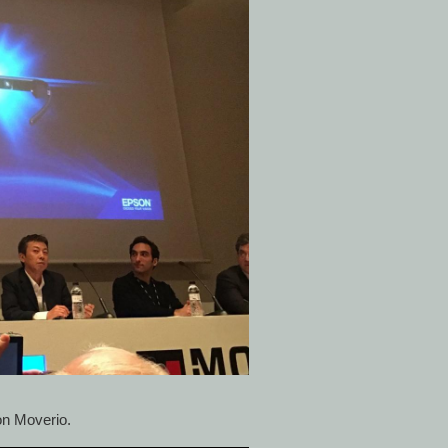
n Moverio.