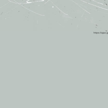
https://ajax.