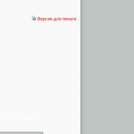
Версия для печати
я в списке сообщений)