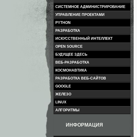
СИСТЕМНОЕ АДМИНИСТРИРОВАНИЕ
УПРАВЛЕНИЕ ПРОЕКТАМИ
PYTHON
РАЗРАБОТКА
ИСКУССТВЕННЫЙ ИНТЕЛЛЕКТ
OPEN SOURCE
БУДУЩЕЕ ЗДЕСЬ
ВЕБ-РАЗРАБОТКА
КОСМОНАВТИКА
РАЗРАБОТКА ВЕБ-САЙТОВ
GOOGLE
ЖЕЛЕЗО
LINUX
АЛГОРИТМЫ
ИНФОРМАЦИЯ