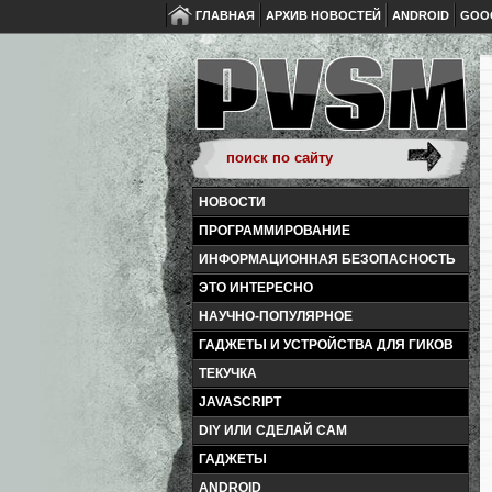
ГЛАВНАЯ
АРХИВ НОВОСТЕЙ
ANDROID
GOO
НОВОСТИ
ПРОГРАММИРОВАНИЕ
ИНФОРМАЦИОННАЯ БЕЗОПАСНОСТЬ
ЭТО ИНТЕРЕСНО
НАУЧНО-ПОПУЛЯРНОЕ
ГАДЖЕТЫ И УСТРОЙСТВА ДЛЯ ГИКОВ
ТЕКУЧКА
JAVASCRIPT
DIY ИЛИ СДЕЛАЙ САМ
ГАДЖЕТЫ
ANDROID