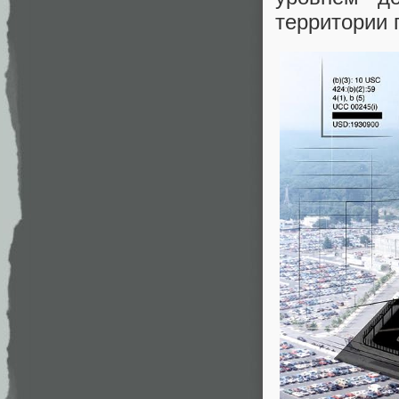
территории 